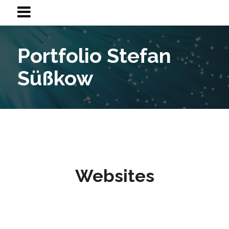
Portfolio Stefan
Süßkow
Websites