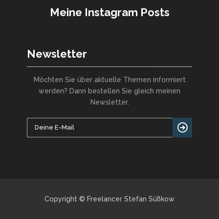
Meine Instagram Posts
Newsletter
Möchten Sie über aktuelle Themen informiert
werden? Dann bestellen Sie gleich meinen
Newsletter.
Copyright © Freelancer Stefan Süßkow