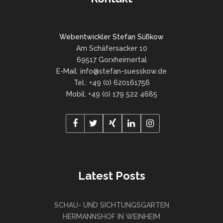
Webentwickler Stefan Süßkow
Am Schäfersacker 10
69517 Gorxheimertal
E-Mail: info@stefan-suesskow.de
Tel.: +49 (0) 620161756
Mobil: +49 (0) 179 522 4685
Latest Posts
SCHAU- UND SICHTUNGSGARTEN
HERMANNSHOF IN WEINHEIM