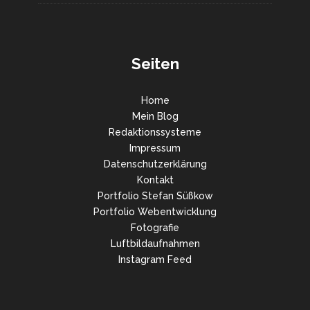
Seiten
Home
Mein Blog
Redaktionssysteme
Impressum
Datenschutzerklärung
Kontakt
Portfolio Stefan Süßkow
Portfolio Webentwicklung
Fotografie
Luftbildaufnahmen
Instagram Feed