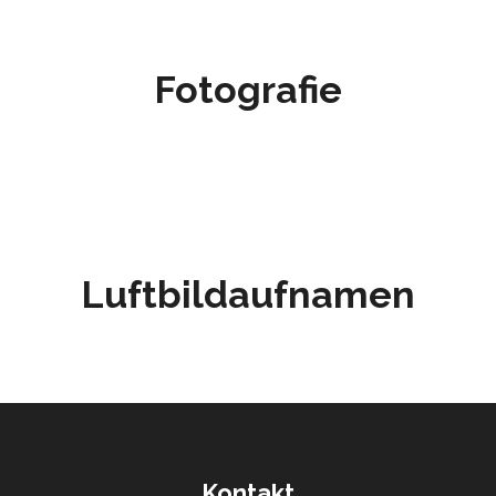
Fotografie
Luftbildaufnamen
Kontakt