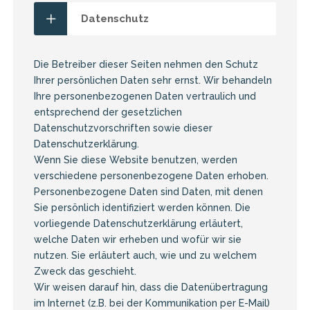
Datenschutz
Die Betreiber dieser Seiten nehmen den Schutz
Ihrer persönlichen Daten sehr ernst. Wir behandeln
Ihre personenbezogenen Daten vertraulich und
entsprechend der gesetzlichen
Datenschutzvorschriften sowie dieser
Datenschutzerklärung.
Wenn Sie diese Website benutzen, werden
verschiedene personenbezogene Daten erhoben.
Personenbezogene Daten sind Daten, mit denen
Sie persönlich identifiziert werden können. Die
vorliegende Datenschutzerklärung erläutert,
welche Daten wir erheben und wofür wir sie
nutzen. Sie erläutert auch, wie und zu welchem
Zweck das geschieht.
Wir weisen darauf hin, dass die Datenübertragung
im Internet (z.B. bei der Kommunikation per E-Mail)