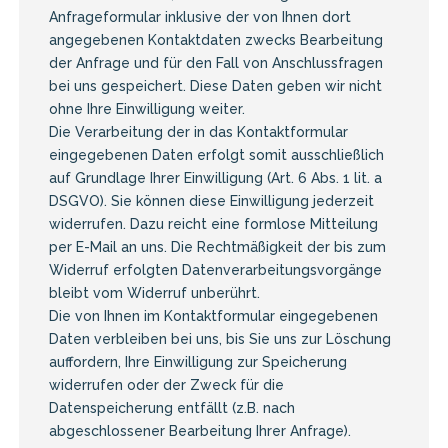
Anfrageformular inklusive der von Ihnen dort
angegebenen Kontaktdaten zwecks Bearbeitung
der Anfrage und für den Fall von Anschlussfragen
bei uns gespeichert. Diese Daten geben wir nicht
ohne Ihre Einwilligung weiter.
Die Verarbeitung der in das Kontaktformular
eingegebenen Daten erfolgt somit ausschließlich
auf Grundlage Ihrer Einwilligung (Art. 6 Abs. 1 lit. a
DSGVO). Sie können diese Einwilligung jederzeit
widerrufen. Dazu reicht eine formlose Mitteilung
per E-Mail an uns. Die Rechtmäßigkeit der bis zum
Widerruf erfolgten Datenverarbeitungsvorgänge
bleibt vom Widerruf unberührt.
Die von Ihnen im Kontaktformular eingegebenen
Daten verbleiben bei uns, bis Sie uns zur Löschung
auffordern, Ihre Einwilligung zur Speicherung
widerrufen oder der Zweck für die
Datenspeicherung entfällt (z.B. nach
abgeschlossener Bearbeitung Ihrer Anfrage).