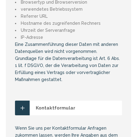
Browsertyp und Browserversion
verwendetes Betriebssystem
Referrer URL
Hostname des zugreifenden Rechners
Uhrzeit der Serveranfrage
IP-Adresse
Eine Zusammenführung dieser Daten mit anderen
Datenquellen wird nicht vorgenommen.
Grundlage für die Datenverarbeitung ist Art. 6 Abs.
1 lit. f DSGVO, der die Verarbeitung von Daten zur
Erfüllung eines Vertrags oder vorvertraglicher
Maßnahmen gestattet.
Kontaktformular
Wenn Sie uns per Kontaktformular Anfragen
zukommen lassen, werden Ihre Angaben aus dem