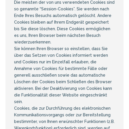
Die meisten der von uns verwendeten Cookies sind
so genannte “Session-Cookies”. Sie werden nach
Ende Ihres Besuchs automatisch gelöscht. Andere
Cookies bleiben auf Ihrem Endgerät gespeichert
bis Sie diese löschen. Diese Cookies ermöglichen
es uns, Ihren Browser beim nächsten Besuch
wiederzuerkennen.
Sie können Ihren Browser so einstellen, dass Sie
über das Setzen von Cookies informiert werden
und Cookies nur im Einzelfall erlauben, die
Annahme von Cookies für bestimmte Fälle oder
generell ausschließen sowie das automatische
Löschen der Cookies beim Schließen des Browser
aktivieren. Bei der Deaktivierung von Cookies kann
die Funktionalität dieser Website eingeschränkt
sein.
Cookies, die zur Durchführung des elektronischen
Kommunikationsvorgangs oder zur Bereitstellung
bestimmter, von Ihnen erwünschter Funktionen (z.B.
Warenkorbfunktion) erforderlich sind, werden auf