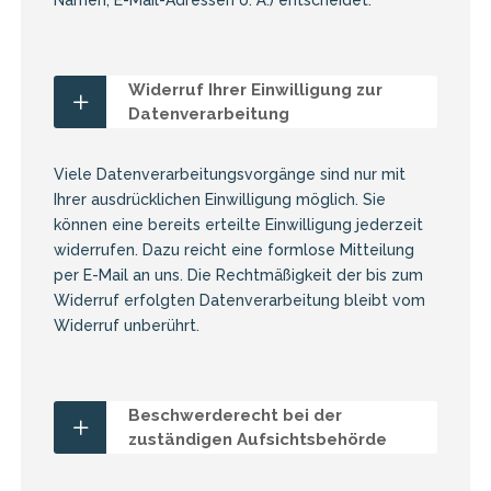
Namen, E-Mail-Adressen o. Ä.) entscheidet.
Widerruf Ihrer Einwilligung zur
Datenverarbeitung
Viele Datenverarbeitungsvorgänge sind nur mit
Ihrer ausdrücklichen Einwilligung möglich. Sie
können eine bereits erteilte Einwilligung jederzeit
widerrufen. Dazu reicht eine formlose Mitteilung
per E-Mail an uns. Die Rechtmäßigkeit der bis zum
Widerruf erfolgten Datenverarbeitung bleibt vom
Widerruf unberührt.
Beschwerderecht bei der
zuständigen Aufsichtsbehörde