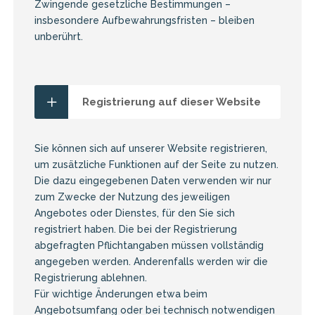
Zwingende gesetzliche Bestimmungen –
insbesondere Aufbewahrungsfristen – bleiben
unberührt.
Registrierung auf dieser Website
Sie können sich auf unserer Website registrieren,
um zusätzliche Funktionen auf der Seite zu nutzen.
Die dazu eingegebenen Daten verwenden wir nur
zum Zwecke der Nutzung des jeweiligen
Angebotes oder Dienstes, für den Sie sich
registriert haben. Die bei der Registrierung
abgefragten Pflichtangaben müssen vollständig
angegeben werden. Anderenfalls werden wir die
Registrierung ablehnen.
Für wichtige Änderungen etwa beim
Angebotsumfang oder bei technisch notwendigen