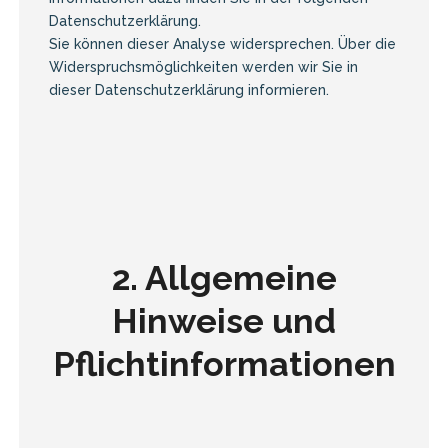
Datenschutzerklärung.
Sie können dieser Analyse widersprechen. Über die
Widerspruchsmöglichkeiten werden wir Sie in
dieser Datenschutzerklärung informieren.
2. Allgemeine
Hinweise und
Pflichtinformationen