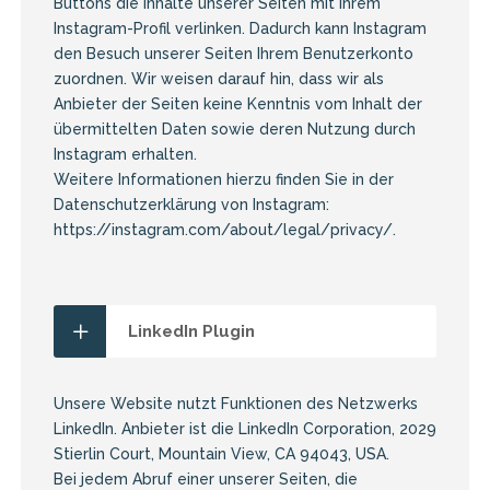
Buttons die Inhalte unserer Seiten mit Ihrem
Instagram-Profil verlinken. Dadurch kann Instagram
den Besuch unserer Seiten Ihrem Benutzerkonto
zuordnen. Wir weisen darauf hin, dass wir als
Anbieter der Seiten keine Kenntnis vom Inhalt der
übermittelten Daten sowie deren Nutzung durch
Instagram erhalten.
Weitere Informationen hierzu finden Sie in der
Datenschutzerklärung von Instagram:
https://instagram.com/about/legal/privacy/
.
LinkedIn Plugin
Unsere Website nutzt Funktionen des Netzwerks
LinkedIn. Anbieter ist die LinkedIn Corporation, 2029
Stierlin Court, Mountain View, CA 94043, USA.
Bei jedem Abruf einer unserer Seiten, die