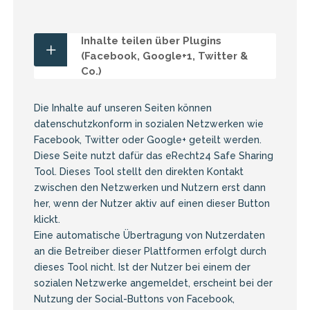
Inhalte teilen über Plugins
(Facebook, Google+1, Twitter &
Co.)
Die Inhalte auf unseren Seiten können
datenschutzkonform in sozialen Netzwerken wie
Facebook, Twitter oder Google+ geteilt werden.
Diese Seite nutzt dafür das
eRecht24 Safe Sharing
Tool
. Dieses Tool stellt den direkten Kontakt
zwischen den Netzwerken und Nutzern erst dann
her, wenn der Nutzer aktiv auf einen dieser Button
klickt.
Eine automatische Übertragung von Nutzerdaten
an die Betreiber dieser Plattformen erfolgt durch
dieses Tool nicht. Ist der Nutzer bei einem der
sozialen Netzwerke angemeldet, erscheint bei der
Nutzung der Social-Buttons von Facebook,