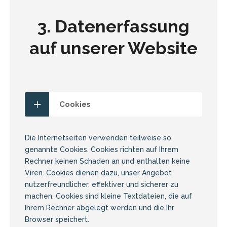
3. Datenerfassung
auf unserer Website
Cookies
Die Internetseiten verwenden teilweise so
genannte Cookies. Cookies richten auf Ihrem
Rechner keinen Schaden an und enthalten keine
Viren. Cookies dienen dazu, unser Angebot
nutzerfreundlicher, effektiver und sicherer zu
machen. Cookies sind kleine Textdateien, die auf
Ihrem Rechner abgelegt werden und die Ihr
Browser speichert.