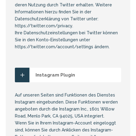
deren Nutzung durch Twitter erhalten. Weitere
Informationen hierzu finden Sie in der
Datenschutzerklärung von Twitter unter:
https://twitter.com/privacy
.
Ihre Datenschutzeinstellungen bei Twitter können
Sie in den Konto-Einstellungen unter
https://twitter.com/account/settings
ändern.
Instagram Plugin
Auf unseren Seiten sind Funktionen des Dienstes
Instagram eingebunden. Diese Funktionen werden
angeboten durch die Instagram Inc., 1601 Willow
Road, Menlo Park, CA 94025, USA integriert.
Wenn Sie in Ihrem Instagram-Account eingeloggt
sind, können Sie durch Anklicken des Instagram-