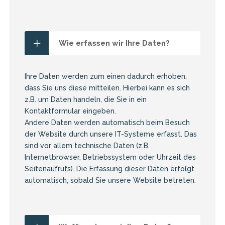
Wie erfassen wir Ihre Daten?
Ihre Daten werden zum einen dadurch erhoben,
dass Sie uns diese mitteilen. Hierbei kann es sich
z.B. um Daten handeln, die Sie in ein
Kontaktformular eingeben.
Andere Daten werden automatisch beim Besuch
der Website durch unsere IT-Systeme erfasst. Das
sind vor allem technische Daten (z.B.
Internetbrowser, Betriebssystem oder Uhrzeit des
Seitenaufrufs). Die Erfassung dieser Daten erfolgt
automatisch, sobald Sie unsere Website betreten.