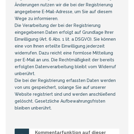
Änderungen nutzen wir die bei der Registrierung
angegebene E-Mail-Adresse, um Sie auf diesem
Wege zu informieren.
Die Verarbeitung der bei der Registrierung
eingegebenen Daten erfolgt auf Grundlage Ihrer
Einwilligung (Art. 6 Abs. 1 lit. a DSGVO). Sie können
eine von Ihnen erteilte Einwilligung jederzeit
widerrufen. Dazu reicht eine formlose Mitteilung
per E-Mail an uns. Die Rechtmäßigkeit der bereits
erfolgten Datenverarbeitung bleibt vom Widerruf
unberührt.
Die bei der Registrierung erfassten Daten werden
von uns gespeichert, solange Sie auf unserer
Website registriert sind und werden anschließend
gelöscht. Gesetzliche Aufbewahrungsfristen
bleiben unberührt.
Kommentarfunktion auf dieser