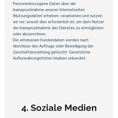
Personenbezogene Daten über die
Inanspruchnahme unserer Internetseiten
(Nutzungsdaten) erheben, verarbeiten und nutzen
wir nur, soweit dies erforderlich ist, um dem Nutzer
die Inanspruchnahme des Dienstes zu ermöglichen
oder abzurechnen.
Die erhobenen Kundendaten werden nach
Abschluss des Auftrags oder Beendigung der
Geschäftsbeziehung gelöscht. Gesetzliche
Aufbewahrungsfristen bleiben unberührt.
4. Soziale Medien