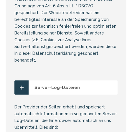
Grundlage von Art. 6 Abs. 1 lit. f DSGVO
gespeichert. Der Websitebetreiber hat ein
berechtigtes Interesse an der Speicherung von
Cookies zur technisch fehlerfreien und optimierten
Bereitstellung seiner Dienste. Soweit andere
Cookies (z.B. Cookies zur Analyse Ihres
Surfverhaltens) gespeichert werden, werden diese
in dieser Datenschutzerklärung gesondert
behandelt.
Server-Log-Dateien
Der Provider der Seiten erhebt und speichert
automatisch Informationen in so genannten Server-
Log-Dateien, die Ihr Browser automatisch an uns
übermittelt. Dies sind: