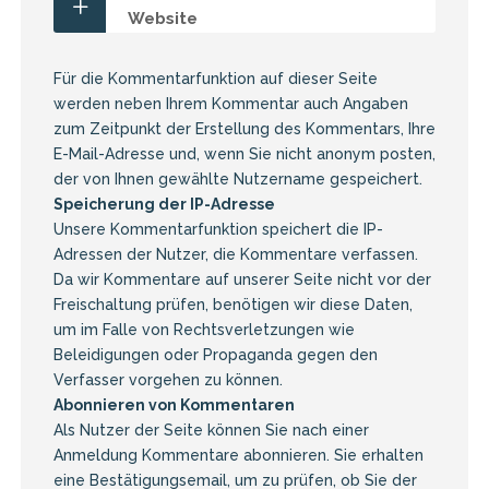
Website
Für die Kommentarfunktion auf dieser Seite
werden neben Ihrem Kommentar auch Angaben
zum Zeitpunkt der Erstellung des Kommentars, Ihre
E-Mail-Adresse und, wenn Sie nicht anonym posten,
der von Ihnen gewählte Nutzername gespeichert.
Speicherung der IP-Adresse
Unsere Kommentarfunktion speichert die IP-
Adressen der Nutzer, die Kommentare verfassen.
Da wir Kommentare auf unserer Seite nicht vor der
Freischaltung prüfen, benötigen wir diese Daten,
um im Falle von Rechtsverletzungen wie
Beleidigungen oder Propaganda gegen den
Verfasser vorgehen zu können.
Abonnieren von Kommentaren
Als Nutzer der Seite können Sie nach einer
Anmeldung Kommentare abonnieren. Sie erhalten
eine Bestätigungsemail, um zu prüfen, ob Sie der