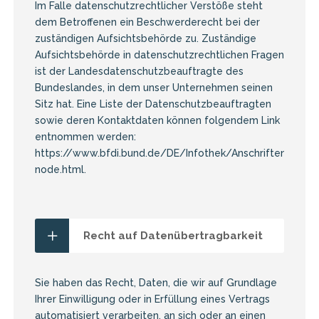
Im Falle datenschutzrechtlicher Verstöße steht
dem Betroffenen ein Beschwerderecht bei der
zuständigen Aufsichtsbehörde zu. Zuständige
Aufsichtsbehörde in datenschutzrechtlichen Fragen
ist der Landesdatenschutzbeauftragte des
Bundeslandes, in dem unser Unternehmen seinen
Sitz hat. Eine Liste der Datenschutzbeauftragten
sowie deren Kontaktdaten können folgendem Link
entnommen werden:
https://www.bfdi.bund.de/DE/Infothek/Anschriften_Links/a
node.html
.
Recht auf Datenübertragbarkeit
Sie haben das Recht, Daten, die wir auf Grundlage
Ihrer Einwilligung oder in Erfüllung eines Vertrags
automatisiert verarbeiten, an sich oder an einen