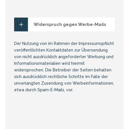
Widerspruch gegen Werbe-Mails
Der Nutzung von im Rahmen der Impressumspflicht
veröffentlichten Kontaktdaten zur Übersendung
von nicht ausdrücklich angeforderter Werbung und
Informationsmaterialien wird hiermit
widersprochen. Die Betreiber der Seiten behalten
sich ausdrücklich rechtliche Schritte im Falle der
unverlangten Zusendung von Werbeinformationen,
etwa durch Spam-E-Mails, vor.