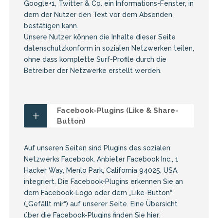
Google+1, Twitter & Co. ein Informations-Fenster, in
dem der Nutzer den Text vor dem Absenden
bestätigen kann.
Unsere Nutzer können die Inhalte dieser Seite
datenschutzkonform in sozialen Netzwerken teilen,
ohne dass komplette Surf-Profile durch die
Betreiber der Netzwerke erstellt werden.
Facebook-Plugins (Like & Share-
Button)
Auf unseren Seiten sind Plugins des sozialen
Netzwerks Facebook, Anbieter Facebook Inc., 1
Hacker Way, Menlo Park, California 94025, USA,
integriert. Die Facebook-Plugins erkennen Sie an
dem Facebook-Logo oder dem „Like-Button“
(„Gefällt mir“) auf unserer Seite. Eine Übersicht
über die Facebook-Plugins finden Sie hier: