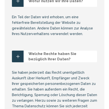
Wofür nutzen wir Ihre Daten?
Ein Teil der Daten wird erhoben, um eine
fehlerfreie Bereitstellung der Website zu
gewährleisten. Andere Daten können zur Analyse
Ihres Nutzerverhaltens verwendet werden.
Welche Rechte haben Sie
bezüglich Ihrer Daten?
Sie haben jederzeit das Recht unentgeltlich
Auskunft über Herkunft, Empfänger und Zweck
Ihrer gespeicherten personenbezogenen Daten zu
erhalten. Sie haben außerdem ein Recht, die
Berichtigung, Sperrung oder Löschung dieser Daten
zu verlangen. Hierzu sowie zu weiteren Fragen zum
Thema Datenschutz können Sie sich jederzeit