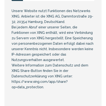
Unsere Website nutzt Funktionen des Netzwerks
XING. Anbieter ist die XING AG, Dammtorstraße 29-
32, 20354 Hamburg, Deutschland.
Bei jedem Abruf einer unserer Seiten, die
Funktionen von XING enthält, wird eine Verbindung
zu Servern von XING hergestellt. Eine Speicherung
von personenbezogenen Daten erfolgt dabei nach
unserer Kenntnis nicht. Insbesondere werden keine
IP-Adressen gespeichert oder das
Nutzungsverhalten ausgewertet.
Weitere Information zum Datenschutz und dem
XING Share-Button finden Sie in der
Datenschutzerklärung von XING unter:
https://www.xing.com/app/share?
op=data_protection
.