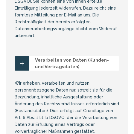
DSGVO). Sie können eine von Ihnen erteilte
Einwilligung jederzeit widerrufen. Dazu reicht eine
formlose Mitteilung per E-Mail an uns. Die
Rechtmäßigkeit der bereits erfolgten
Datenverarbeitungsvorgänge bleibt vom Widerruf
unberührt.
Verarbeiten von Daten (Kunden-
und Vertragsdaten)
Wir erheben, verarbeiten und nutzen
personenbezogene Daten nur, soweit sie für die
Begründung, inhaltliche Ausgestaltung oder
Änderung des Rechtsverhältnisses erforderlich sind
(Bestandsdaten). Dies erfolgt auf Grundlage von
Art. 6 Abs. 1 lit. b DSGVO, der die Verarbeitung von
Daten zur Erfüllung eines Vertrags oder
vorvertraglicher Maßnahmen gestattet.