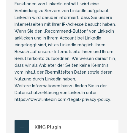
Funktionen von LinkedIn enthält, wird eine
Verbindung zu Servern von LinkedIn aufgebaut.
LinkedIn wird darüber informiert, dass Sie unsere
Internetseiten mit Ihrer IP-Adresse besucht haben.
Wenn Sie den „Recommend-Button“ von LinkedIn
anklicken und in Ihrem Account bei LinkedIn
eingeloggt sind, ist es LinkedIn möglich, Ihren
Besuch auf unserer Internetseite Ihnen und Ihrem
Benutzerkonto zuzuordnen. Wir weisen darauf hin,
dass wir als Anbieter der Seiten keine Kenntnis
vom Inhalt der übermittelten Daten sowie deren
Nutzung durch LinkedIn haben.
Weitere Informationen hierzu finden Sie in der
Datenschutzerklärung von LinkedIn unter:
https://www.linkedin.com/legal/privacy-policy
.
XING Plugin