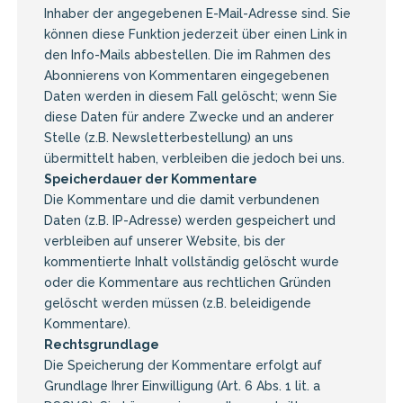
Inhaber der angegebenen E-Mail-Adresse sind. Sie
können diese Funktion jederzeit über einen Link in
den Info-Mails abbestellen. Die im Rahmen des
Abonnierens von Kommentaren eingegebenen
Daten werden in diesem Fall gelöscht; wenn Sie
diese Daten für andere Zwecke und an anderer
Stelle (z.B. Newsletterbestellung) an uns
übermittelt haben, verbleiben die jedoch bei uns.
Speicherdauer der Kommentare
Die Kommentare und die damit verbundenen
Daten (z.B. IP-Adresse) werden gespeichert und
verbleiben auf unserer Website, bis der
kommentierte Inhalt vollständig gelöscht wurde
oder die Kommentare aus rechtlichen Gründen
gelöscht werden müssen (z.B. beleidigende
Kommentare).
Rechtsgrundlage
Die Speicherung der Kommentare erfolgt auf
Grundlage Ihrer Einwilligung (Art. 6 Abs. 1 lit. a