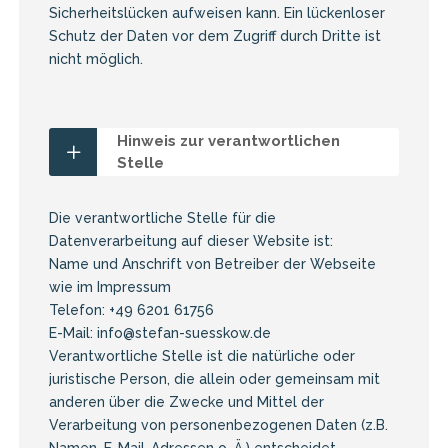
Sicherheitslücken aufweisen kann. Ein lückenloser
Schutz der Daten vor dem Zugriff durch Dritte ist
nicht möglich.
Hinweis zur verantwortlichen
Stelle
Die verantwortliche Stelle für die
Datenverarbeitung auf dieser Website ist:
Name und Anschrift von Betreiber der Webseite
wie im Impressum
Telefon: +49 6201 61756
E-Mail: info@stefan-suesskow.de
Verantwortliche Stelle ist die natürliche oder
juristische Person, die allein oder gemeinsam mit
anderen über die Zwecke und Mittel der
Verarbeitung von personenbezogenen Daten (z.B.