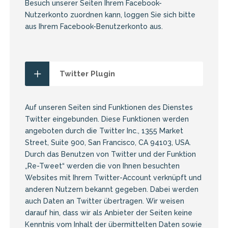
Besuch unserer Seiten Ihrem Facebook-
Nutzerkonto zuordnen kann, loggen Sie sich bitte
aus Ihrem Facebook-Benutzerkonto aus.
Twitter Plugin
Auf unseren Seiten sind Funktionen des Dienstes
Twitter eingebunden. Diese Funktionen werden
angeboten durch die Twitter Inc., 1355 Market
Street, Suite 900, San Francisco, CA 94103, USA.
Durch das Benutzen von Twitter und der Funktion
„Re-Tweet“ werden die von Ihnen besuchten
Websites mit Ihrem Twitter-Account verknüpft und
anderen Nutzern bekannt gegeben. Dabei werden
auch Daten an Twitter übertragen. Wir weisen
darauf hin, dass wir als Anbieter der Seiten keine
Kenntnis vom Inhalt der übermittelten Daten sowie