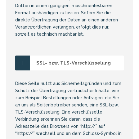
Dritten in einem gängigen, maschinenlesbaren
Format aushändigen zu lassen. Sofern Sie die
direkte Übertragung der Daten an einen anderen
Verantwortlichen verlangen, erfolgt dies nur,
soweit es technisch machbar ist.
SSL- bzw. TLS-Verschlüsselung
Diese Seite nutzt aus Sicherheitsgründen und zum
Schutz der Übertragung vertraulicher Inhalte, wie
zum Beispiel Bestellungen oder Anfragen, die Sie
an uns als Seitenbetreiber senden, eine SSL-bzw.
TLS-Verschlüsselung. Eine verschlüsselte
Verbindung erkennen Sie daran, dass die
Adresszeile des Browsers von “http://” auf
“https://” wechselt und an dem Schloss-Symbol in