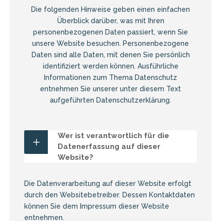
Die folgenden Hinweise geben einen einfachen
Überblick darüber, was mit Ihren
personenbezogenen Daten passiert, wenn Sie
unsere Website besuchen. Personenbezogene
Daten sind alle Daten, mit denen Sie persönlich
identifiziert werden können. Ausführliche
Informationen zum Thema Datenschutz
entnehmen Sie unserer unter diesem Text
aufgeführten Datenschutzerklärung.
Wer ist verantwortlich für die
Datenerfassung auf dieser
Website?
Die Datenverarbeitung auf dieser Website erfolgt
durch den Websitebetreiber. Dessen Kontaktdaten
können Sie dem Impressum dieser Website
entnehmen.