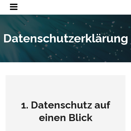
Datenschutzerklärung
1. Datenschutz auf
einen Blick