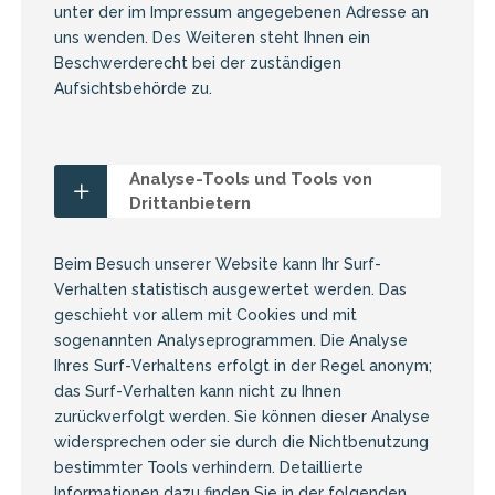
unter der im Impressum angegebenen Adresse an
uns wenden. Des Weiteren steht Ihnen ein
Beschwerderecht bei der zuständigen
Aufsichtsbehörde zu.
Analyse-Tools und Tools von
Drittanbietern
Beim Besuch unserer Website kann Ihr Surf-
Verhalten statistisch ausgewertet werden. Das
geschieht vor allem mit Cookies und mit
sogenannten Analyseprogrammen. Die Analyse
Ihres Surf-Verhaltens erfolgt in der Regel anonym;
das Surf-Verhalten kann nicht zu Ihnen
zurückverfolgt werden. Sie können dieser Analyse
widersprechen oder sie durch die Nichtbenutzung
bestimmter Tools verhindern. Detaillierte
Informationen dazu finden Sie in der folgenden