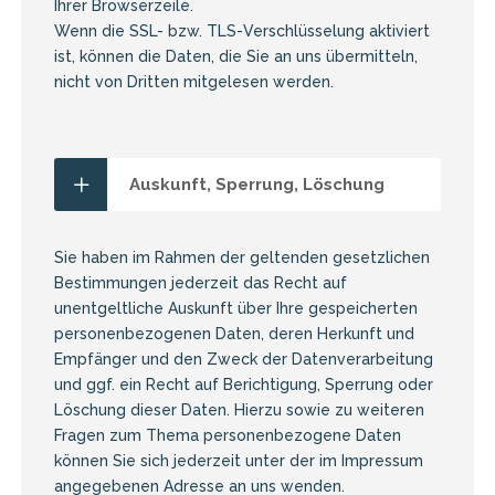
Ihrer Browserzeile.
Wenn die SSL- bzw. TLS-Verschlüsselung aktiviert
ist, können die Daten, die Sie an uns übermitteln,
nicht von Dritten mitgelesen werden.
Auskunft, Sperrung, Löschung
Sie haben im Rahmen der geltenden gesetzlichen
Bestimmungen jederzeit das Recht auf
unentgeltliche Auskunft über Ihre gespeicherten
personenbezogenen Daten, deren Herkunft und
Empfänger und den Zweck der Datenverarbeitung
und ggf. ein Recht auf Berichtigung, Sperrung oder
Löschung dieser Daten. Hierzu sowie zu weiteren
Fragen zum Thema personenbezogene Daten
können Sie sich jederzeit unter der im Impressum
angegebenen Adresse an uns wenden.