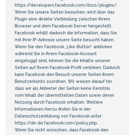
https://developers.facebook.com/docs/plugins/
.
Wenn Sie unsere Seiten besuchen, wird über das
Plugin eine direkte Verbindung zwischen Ihrem
Browser und dem Facebook-Server hergestellt.
Facebook erhält dadurch die Information, dass Sie
mit Ihrer IP-Adresse unsere Seite besucht haben.
Wenn Sie den Facebook „Like-Button“ anklicken
während Sie in Ihrem Facebook-Account
eingeloggt sind, können Sie die Inhalte unserer
Seiten auf Ihrem Facebook-Profil verlinken. Dadurch
kann Facebook den Besuch unserer Seiten Ihrem
Benutzerkonto zuordnen. Wir weisen darauf hin,
dass wir als Anbieter der Seiten keine Kenntnis
vom Inhalt der übermittelten Daten sowie deren
Nutzung durch Facebook erhalten. Weitere
Informationen hierzu finden Sie in der
Datenschutzerklärung von Facebook unter:
https://de-de.facebook.com/policy.php
.
Wenn Sie nicht wünschen, dass Facebook den