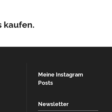
s kaufen.
Meine Instagram
Posts
Newsletter