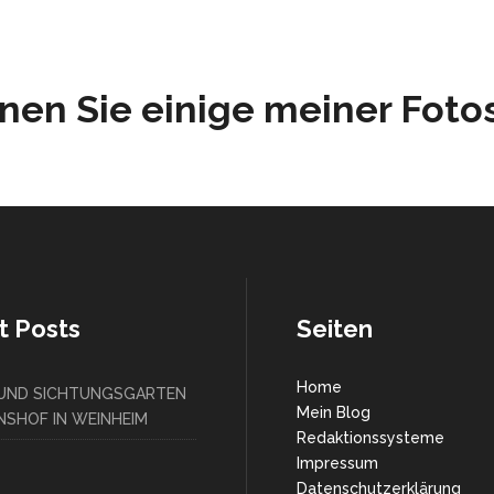
nen Sie einige meiner Foto
t Posts
Seiten
Home
 UND SICHTUNGSGARTEN
Mein Blog
SHOF IN WEINHEIM
Redaktionssysteme
Impressum
Datenschutzerklärung