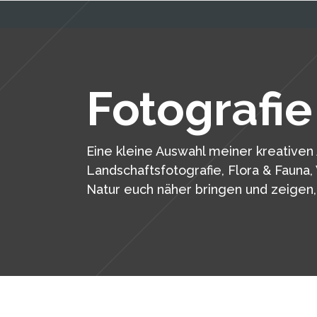
Fotografie
Eine kleine Auswahl meiner kreativen 
Landschaftsfotografie, Flora & Fauna, 
Natur euch näher bringen und zeigen, 