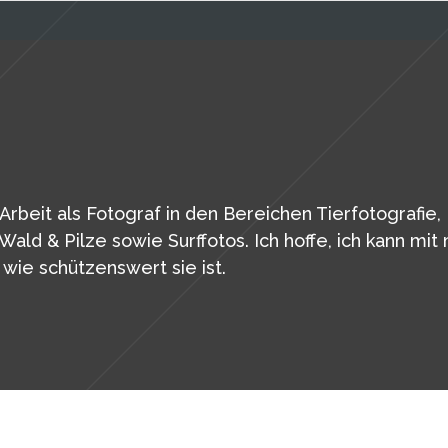
Arbeit als Fotograf in den Bereichen Tierfotografie,
Wald & Pilze sowie Surffotos. Ich hoffe, ich kann mi
wie schützenswert sie ist.