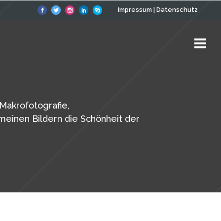
Impressum
|
Datenschutz
 Makrofotografie,
t meinen Bildern die Schönheit der