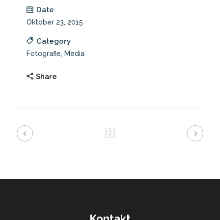
Date
Oktober 23, 2015
Category
Fotografie, Media
Share
Kontakt