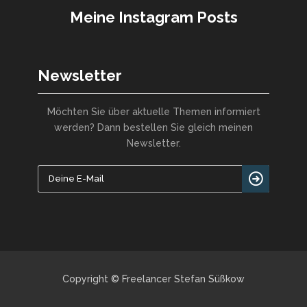
Meine Instagram Posts
Newsletter
Möchten Sie über aktuelle Themen informiert
werden? Dann bestellen Sie gleich meinen
Newsletter.
Copyright © Freelancer Stefan Süßkow