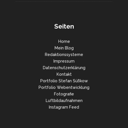
Seiten
Home
Mein Blog
Redaktionssysteme
Impressum
Datenschutzerklärung
Kontakt
Portfolio Stefan Süßkow
Portfolio Webentwicklung
Fotografie
Luftbildaufnahmen
Instagram Feed