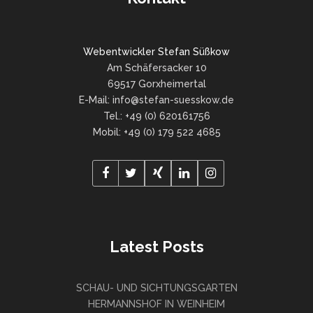
Webentwickler Stefan Süßkow
Am Schäfersacker 10
69517 Gorxheimertal
E-Mail: info@stefan-suesskow.de
Tel.: +49 (0) 620161756
Mobil: +49 (0) 179 522 4685
Latest Posts
SCHAU- UND SICHTUNGSGARTEN
HERMANNSHOF IN WEINHEIM