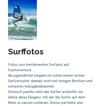
Surffotos
Fotos vom berühmenten Surfspot auf
Fuerteventura.
Als jugendlicher begann ich schon meine ersten
Surfversuche, damals noch mit riesigen Brettern und
schweren Holzgabelbäumen.
Dennoch packte mich das Surfen weiterhin: Ich
liebte diese Eleganz, mit der die Surfer auf dem
Meer zu tanzen schienen. Dieses perfekte und