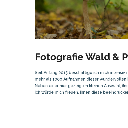
Fotografie Wald & P
Seit Anfang 2015 beschäftige ich mich intensiv 
mehr als 1000 Aufnahmen dieser wundervollen 
Neben einer hier gezeigten kleinen Auswahl, fi
Ich würde mich freuen, Ihnen diese beeindrucke