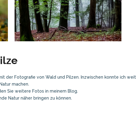
ilze
mit der Fotografie von Wald und Pilzen. Inzwischen konnte ich weit
Natur machen.
nden Sie weitere Fotos in meinem Blog.
nde Natur näher bringen zu können.