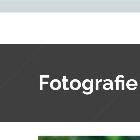
Fotografie