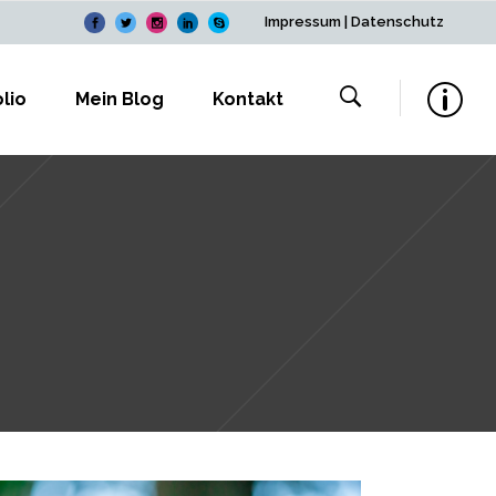
Impressum
|
Datenschutz
lio
Mein Blog
Kontakt