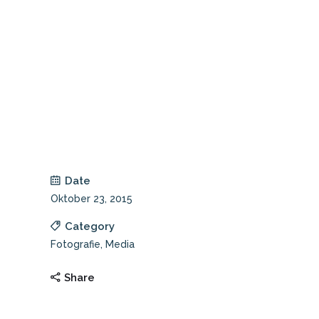
Date
Oktober 23, 2015
Category
Fotografie, Media
Share