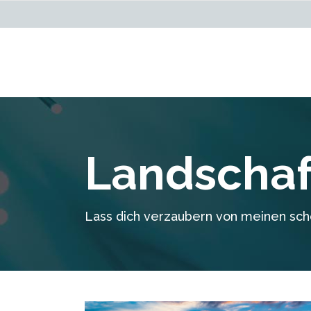
Landschaf
Lass dich verzaubern von meinen sch