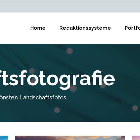
Home
Redaktionssysteme
Portfo
tsfotografie
önsten Landschaftsfotos