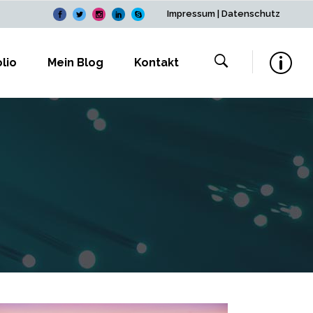
Impressum
|
Datenschutz
lio
Mein Blog
Kontakt