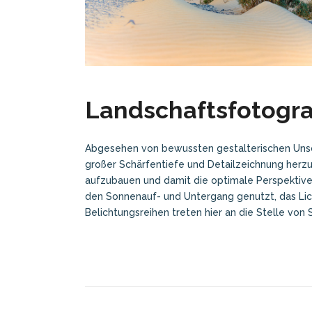
Landschaftsfotogra
Abgesehen von bewussten gestalterischen Unsc
großer Schärfentiefe und Detailzeichnung herzu
aufzubauen und damit die optimale Perspektive 
den Sonnenauf- und Untergang genutzt, das Lich
Belichtungsreihen treten hier an die Stelle von 