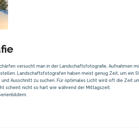
fie
härfen versucht man in der Landschaftsfotografie, Aufnahmen mi
stellen. Landschaftsfotografen haben meist genug Zeit, um ein St
und Ausschnitt zu suchen. Für optimales Licht wird oft die Zeit u
t scheint nicht so hart wie während der Mittagszeit.
Serienbildern.