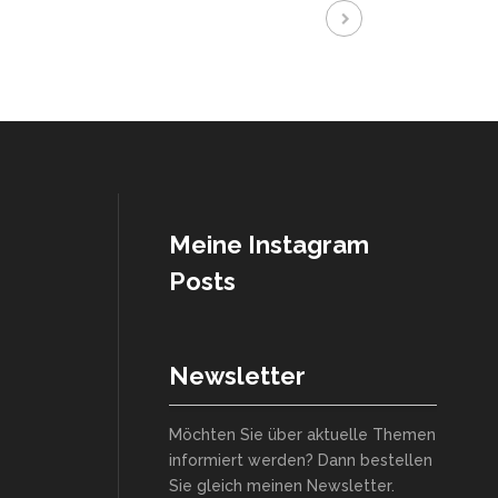
Meine Instagram
Posts
Newsletter
Möchten Sie über aktuelle Themen
informiert werden? Dann bestellen
Sie gleich meinen Newsletter.