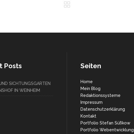
t Posts
Seiten
Home
 UND SICHTUNGSGARTEN
Mein Blog
SHOF IN WEINHEIM
Redaktionssysteme
Impressum
Datenschutzerklärung
Kontakt
Portfolio Stefan Süßkow
Portfolio Webentwicklung