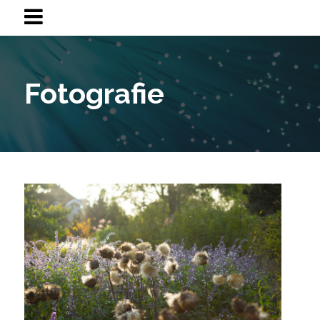
Fotografie