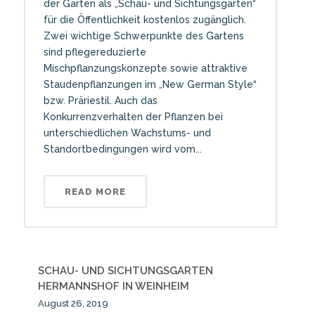
der Garten als „Schau- und Sichtungsgarten“
für die Öffentlichkeit kostenlos zugänglich.
Zwei wichtige Schwerpunkte des Gartens
sind pflegereduzierte
Mischpflanzungskonzepte sowie attraktive
Staudenpflanzungen im „New German Style“
bzw. Präriestil. Auch das
Konkurrenzverhalten der Pflanzen bei
unterschiedlichen Wachstums- und
Standortbedingungen wird vom...
READ MORE
SCHAU- UND SICHTUNGSGARTEN
HERMANNSHOF IN WEINHEIM
August 26, 2019