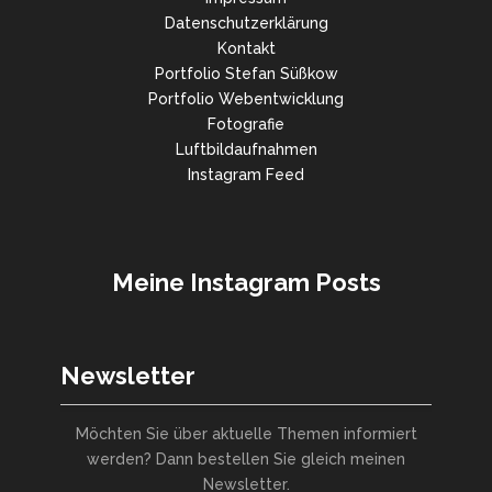
Datenschutzerklärung
Kontakt
Portfolio Stefan Süßkow
Portfolio Webentwicklung
Fotografie
Luftbildaufnahmen
Instagram Feed
Meine Instagram Posts
Newsletter
Möchten Sie über aktuelle Themen informiert
werden? Dann bestellen Sie gleich meinen
Newsletter.