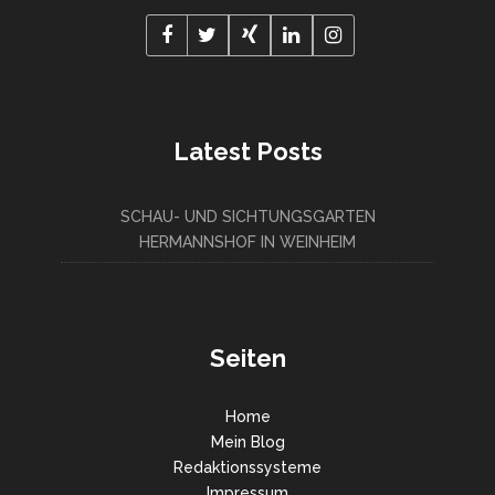
Latest Posts
SCHAU- UND SICHTUNGSGARTEN
HERMANNSHOF IN WEINHEIM
Seiten
Home
Mein Blog
Redaktionssysteme
Impressum