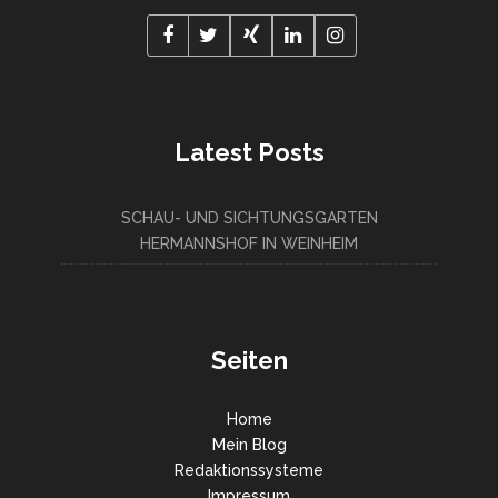
Latest Posts
SCHAU- UND SICHTUNGSGARTEN
HERMANNSHOF IN WEINHEIM
Seiten
Home
Mein Blog
Redaktionssysteme
Impressum