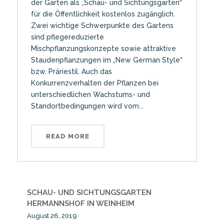
der Garten als „Schau- und Sichtungsgarten“
für die Öffentlichkeit kostenlos zugänglich.
Zwei wichtige Schwerpunkte des Gartens
sind pflegereduzierte
Mischpflanzungskonzepte sowie attraktive
Staudenpflanzungen im „New German Style“
bzw. Präriestil. Auch das
Konkurrenzverhalten der Pflanzen bei
unterschiedlichen Wachstums- und
Standortbedingungen wird vom...
READ MORE
SCHAU- UND SICHTUNGSGARTEN
HERMANNSHOF IN WEINHEIM
August 26, 2019