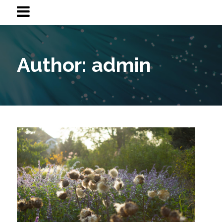
Author: admin