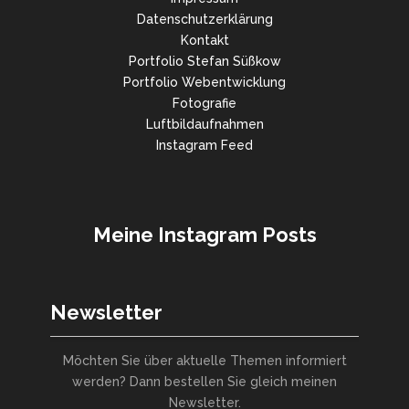
Datenschutzerklärung
Kontakt
Portfolio Stefan Süßkow
Portfolio Webentwicklung
Fotografie
Luftbildaufnahmen
Instagram Feed
Meine Instagram Posts
Newsletter
Möchten Sie über aktuelle Themen informiert
werden? Dann bestellen Sie gleich meinen
Newsletter.